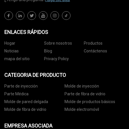
ENLACES RÁPIDOS
Hogar
Sobre nosotros
Productos
Noticias
Blog
Contáctenos
mapa del sitio
Privacy Policy
CATEGORIA DE PRODUCTO
Parte de inyección
Molde de inyección
Parte Médica
Parte de fibra de vidrio
Molde de pared delgada
Molde de productos básicos
Molde de fibra de vidrio
Molde electromóvil
EMPRESA ASOCIADA