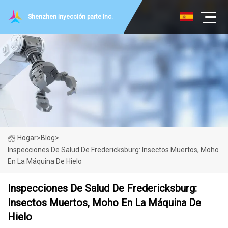
Shenzhen inyección parte Inc.
Hogar
>
Blog
>
Inspecciones De Salud De Fredericksburg: Insectos Muertos, Moho
En La Máquina De Hielo
Inspecciones De Salud De Fredericksburg:
Insectos Muertos, Moho En La Máquina De
Hielo