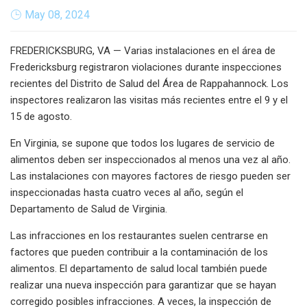
May 08, 2024
FREDERICKSBURG, VA — Varias instalaciones en el área de
Fredericksburg registraron violaciones durante inspecciones
recientes del Distrito de Salud del Área de Rappahannock. Los
inspectores realizaron las visitas más recientes entre el 9 y el
15 de agosto.
En Virginia, se supone que todos los lugares de servicio de
alimentos deben ser inspeccionados al menos una vez al año.
Las instalaciones con mayores factores de riesgo pueden ser
inspeccionadas hasta cuatro veces al año, según el
Departamento de Salud de Virginia.
Las infracciones en los restaurantes suelen centrarse en
factores que pueden contribuir a la contaminación de los
alimentos. El departamento de salud local también puede
realizar una nueva inspección para garantizar que se hayan
corregido posibles infracciones. A veces, la inspección de