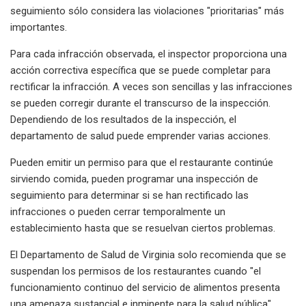
seguimiento sólo considera las violaciones "prioritarias" más
importantes.
Para cada infracción observada, el inspector proporciona una
acción correctiva específica que se puede completar para
rectificar la infracción. A veces son sencillas y las infracciones
se pueden corregir durante el transcurso de la inspección.
Dependiendo de los resultados de la inspección, el
departamento de salud puede emprender varias acciones.
Pueden emitir un permiso para que el restaurante continúe
sirviendo comida, pueden programar una inspección de
seguimiento para determinar si se han rectificado las
infracciones o pueden cerrar temporalmente un
establecimiento hasta que se resuelvan ciertos problemas.
El Departamento de Salud de Virginia solo recomienda que se
suspendan los permisos de los restaurantes cuando "el
funcionamiento continuo del servicio de alimentos presenta
una amenaza sustancial e inminente para la salud pública".