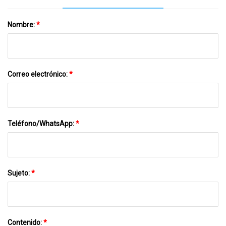
Nombre:
*
Correo electrónico:
*
Teléfono/WhatsApp:
*
Sujeto:
*
Contenido:
*