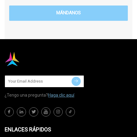
MÁNDANOS
¿Tengo una pregunta?
Haga clic aquí
ENLACES RÁPIDOS