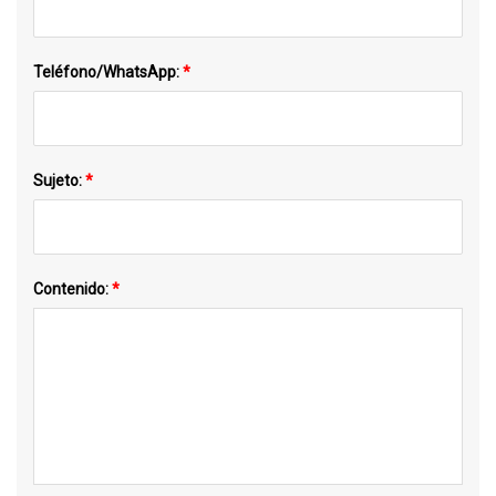
Teléfono/WhatsApp:
*
Sujeto:
*
Contenido:
*