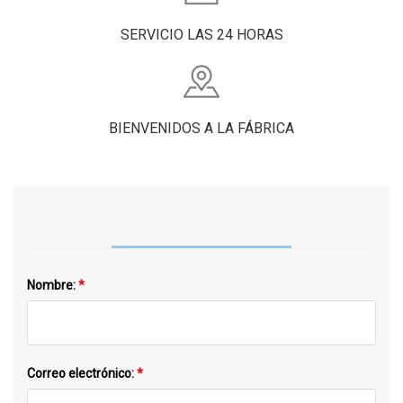
SERVICIO LAS 24 HORAS
BIENVENIDOS A LA FÁBRICA
Nombre:
*
Correo electrónico:
*