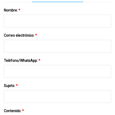
Nombre:
*
Correo electrónico:
*
Teléfono/WhatsApp:
*
Sujeto:
*
Contenido:
*