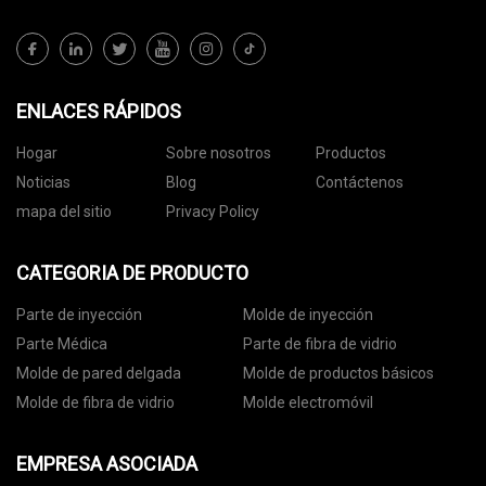
ENLACES RÁPIDOS
Hogar
Sobre nosotros
Productos
Noticias
Blog
Contáctenos
mapa del sitio
Privacy Policy
CATEGORIA DE PRODUCTO
Parte de inyección
Molde de inyección
Parte Médica
Parte de fibra de vidrio
Molde de pared delgada
Molde de productos básicos
Molde de fibra de vidrio
Molde electromóvil
EMPRESA ASOCIADA