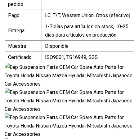
pedido
Pago
LC, T/T, Western Union, Otros (efectivo)
1-7 días para artículos en stock, 10-25
Entrega
días para artículos en producción
Muestra
Disponible
Certificado
ISO9001, TS16949, SGS