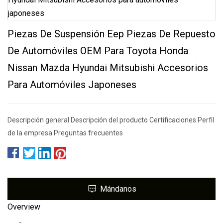
Piezas De Suspensión Eep Piezas De Repuesto
De Automóviles OEM Para Toyota Honda
Nissan Mazda Hyundai Mitsubishi Accesorios
Para Automóviles Japoneses
Descripción general Descripción del producto Certificaciones Perfil
de la empresa Preguntas frecuentes
Mándanos
Overview