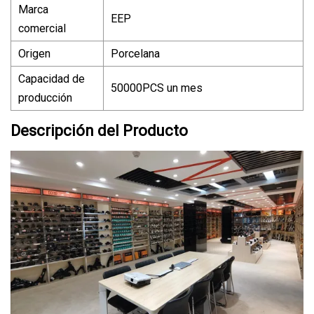
Marca
EEP
comercial
Origen
Porcelana
Capacidad de
50000PCS un mes
producción
Descripción del Producto