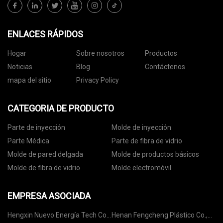
ENLACES RÁPIDOS
Hogar
Sobre nosotros
Productos
Noticias
Blog
Contáctenos
mapa del sitio
Privacy Policy
CATEGORIA DE PRODUCTO
Parte de inyección
Molde de inyección
Parte Médica
Parte de fibra de vidrio
Molde de pared delgada
Molde de productos básicos
Molde de fibra de vidrio
Molde electromóvil
EMPRESA ASOCIADA
Hengxin Nuevo Energía Tech Co.,
Henan Fengcheng Plástico Co.,