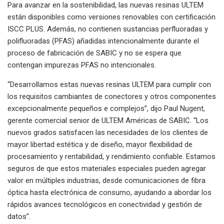
Para avanzar en la sostenibilidad, las nuevas resinas ULTEM
están disponibles como versiones renovables con certificación
ISCC PLUS. Además, no contienen sustancias perfluoradas y
polifluoradas (PFAS) añadidas intencionalmente durante el
proceso de fabricación de SABIC y no se espera que
contengan impurezas PFAS no intencionales.
“Desarrollamos estas nuevas resinas ULTEM para cumplir con
los requisitos cambiantes de conectores y otros componentes
excepcionalmente pequeños e complejos”, dijo Paul Nugent,
gerente comercial senior de ULTEM Américas de SABIC. “Los
nuevos grados satisfacen las necesidades de los clientes de
mayor libertad estética y de diseño, mayor flexibilidad de
procesamiento y rentabilidad, y rendimiento confiable. Estamos
seguros de que estos materiales especiales pueden agregar
valor en múltiples industrias, desde comunicaciones de fibra
óptica hasta electrónica de consumo, ayudando a abordar los
rápidos avances tecnológicos en conectividad y gestión de
datos”.