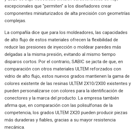
excepcionales que "permiten" a los diseñadores crear
componentes miniaturizados de alta precisión con geometrías
complejas.
La compañía dice que para los moldeadores, las capacidades
de alto flujo de estos materiales ofrecen la flexibilidad de
reducir las presiones de inyección o moldear paredes más
delgadas a la misma presión, evitando al mismo tiempo
disparos cortos. Por el contrario, SABIC se jacta de que, en
comparación con otros materiales ULTEM reforzados con
vidrio de alto flujo, estos nuevos grados mantienen la gama de
colores existente de las resinas ULTEM 2X10/2X00 existentes y
pueden personalizarse con colores para la identificación de
conectores y la marca del producto. La empresa también
afirma que, en comparación con las polisulfonas de la
competencia, los grados ULTEM 2X20 pueden producir piezas
más duraderas y fiables, gracias a su mayor resistencia
mecánica.