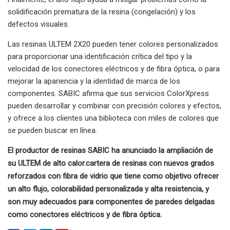
solidificación prematura de la resina (congelación) y los
defectos visuales.
Las resinas ULTEM 2X20 pueden tener colores personalizados
para proporcionar una identificación crítica del tipo y la
velocidad de los conectores eléctricos y de fibra óptica, o para
mejorar la apariencia y la identidad de marca de los
componentes. SABIC afirma que sus servicios ColorXpress
pueden desarrollar y combinar con precisión colores y efectos,
y ofrece a los clientes una biblioteca con miles de colores que
se pueden buscar en línea.
El productor de resinas SABIC ha anunciado la ampliación de
su ULTEM de alto calor.
cartera de resinas con nuevos grados
reforzados con fibra de vidrio que tiene como objetivo ofrecer
un alto flujo, colorabilidad personalizada y alta resistencia, y
son muy adecuados para componentes de paredes delgadas
como conectores eléctricos y de fibra óptica.