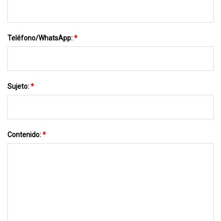
Teléfono/WhatsApp:
*
Sujeto:
*
Contenido:
*