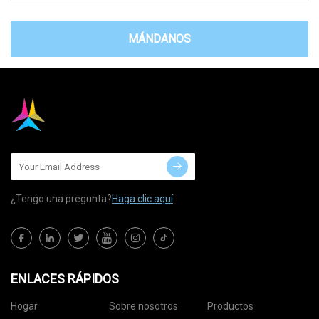
MÁNDANOS
¿Tengo una pregunta?
Haga clic aquí
ENLACES RÁPIDOS
Hogar
Sobre nosotros
Productos