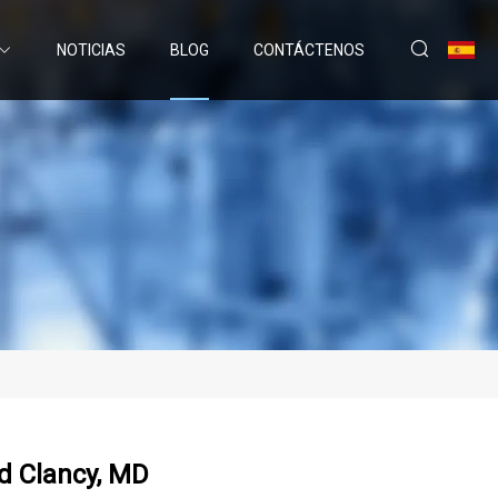
NOTICIAS
BLOG
CONTÁCTENOS
d Clancy, MD