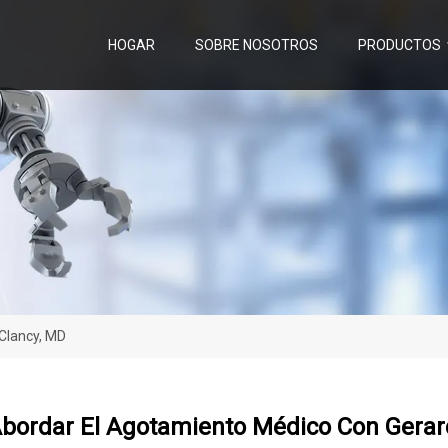
HOGAR
SOBRE NOSOTROS
PRODUCTOS
Clancy, MD
Abordar El Agotamiento Médico Con Gerar